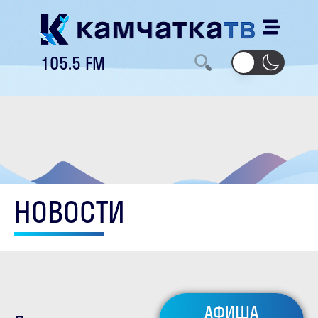
105.5 FM
НОВОСТИ
АФИША