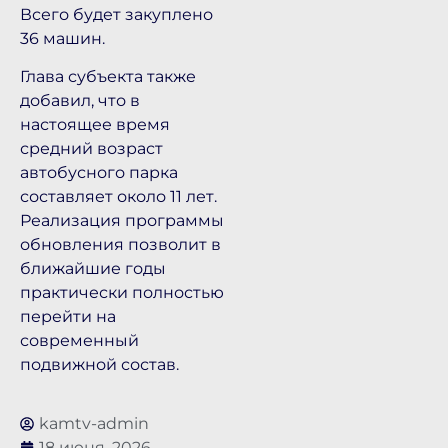
Всего будет закуплено
36 машин.
Глава субъекта также
добавил, что в
настоящее время
средний возраст
автобусного парка
составляет около 11 лет.
Реализация программы
обновления позволит в
ближайшие годы
практически полностью
перейти на
современный
подвижной состав.
kamtv-admin
18 июня, 2026