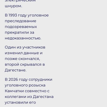
электрическим
шнуром.
В 1993 году уголовное
преследование
подозреваемых
прекратили за
недоказанностью.
Один из участников
изменил данные и
позже скончался,
второй скрывался в
Дагестане.
В 2026 году сотрудники
уголовного розыска
Камчатки совместно с
коллегами из Дагестана
установили его