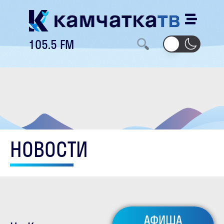
105.5 FM
НОВОСТИ
АФИША