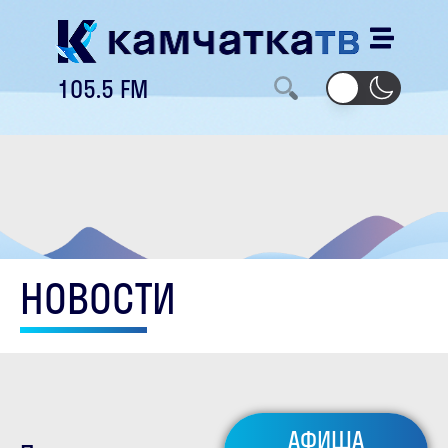
105.5 FM
НОВОСТИ
АФИША