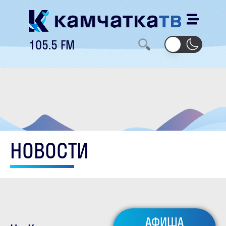
105.5 FM
НОВОСТИ
АФИША