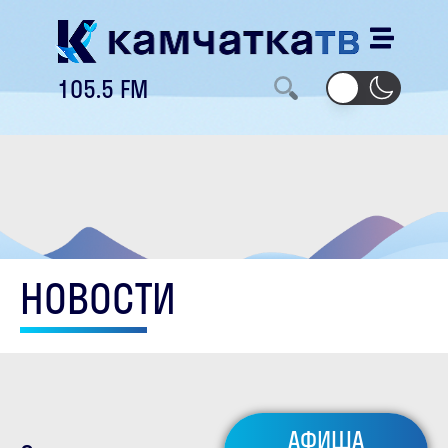
105.5 FM
НОВОСТИ
АФИША