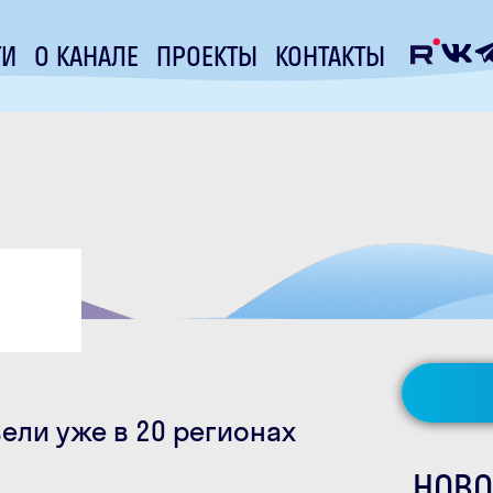
ТИ
О КАНАЛЕ
ПРОЕКТЫ
КОНТАКТЫ
ели уже в 20 регионах
НОВО