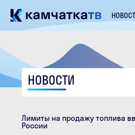
НОВОС
НОВОСТИ
Лимиты на продажу топлива вв
России