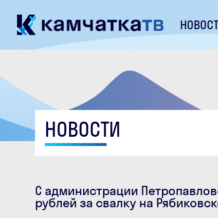
НОВОС
НОВОСТИ
С администрации Петропавлов
рублей за свалку на Рябиковс