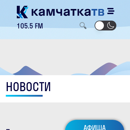
105.5 FM
НОВОСТИ
АФИША