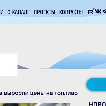
ТИ
О КАНАЛЕ
ПРОЕКТЫ
КОНТАКТЫ
а выросли цены на топливо
НОВО