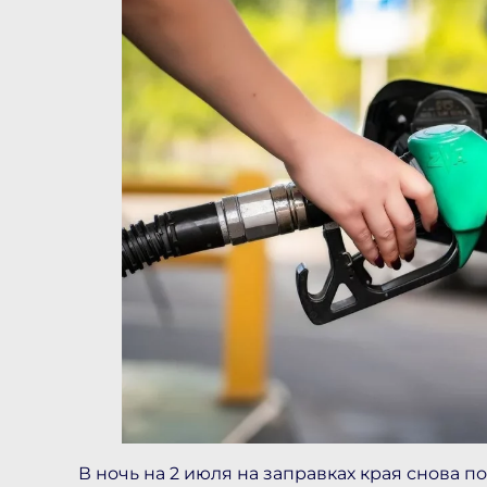
В ночь на 2 июля на заправках края снова п