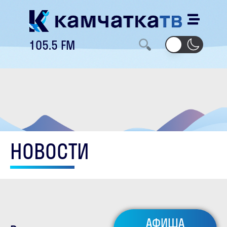
105.5 FM
НОВОСТИ
АФИША