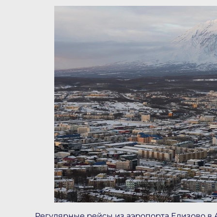
Регулярные рейсы из аэропорта Елизово в