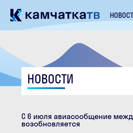
НОВОС
НОВОСТИ
С 6 июля авиасообщение межд
возобновляется