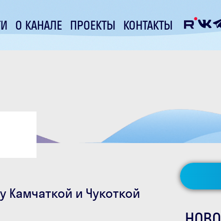
ТИ
О КАНАЛЕ
ПРОЕКТЫ
КОНТАКТЫ
у Камчаткой и Чукоткой
НОВО