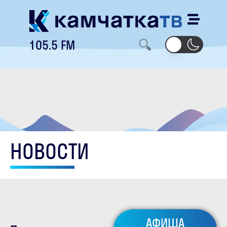
105.5 FM
НОВОСТИ
АФИША