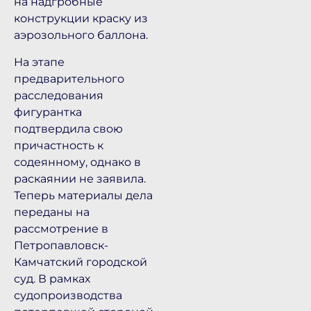
на надгробные
конструкции краску из
аэрозольного баллона.
На этапе
предварительного
расследования
фигурантка
подтвердила свою
причастность к
содеянному, однако в
раскаянии не заявила.
Теперь материалы дела
переданы на
рассмотрение в
Петропавловск-
Камчатский городской
суд. В рамках
судопроизводства