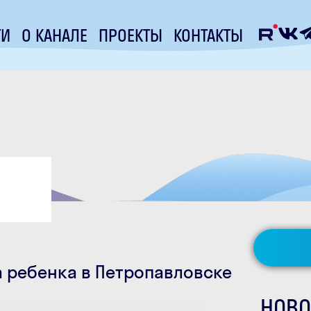
ТИ
О КАНАЛЕ
ПРОЕКТЫ
КОНТАКТЫ
а ребенка в Петропавловске
НОВО