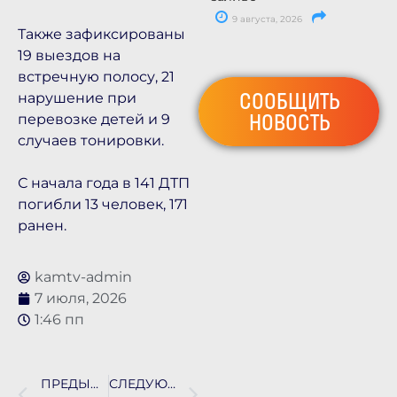
9 августа, 2026
Также зафиксированы
19 выездов на
встречную полосу, 21
СООБЩИТЬ
нарушение при
НОВОСТЬ
перевозке детей и 9
случаев тонировки.
С начала года в 141 ДТП
погибли 13 человек, 171
ранен.
kamtv-admin
7 июля, 2026
1:46 пп
ПРЕДЫДУЩАЯ НОВОСТЬ
СЛЕДУЮЩАЯ НОВОСТЬ