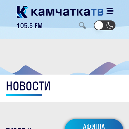
105.5 FM
НОВОСТИ
АФИША