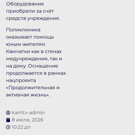
Оборудование
приобрели за счёт
средств учреждения.
Поликлиника
оказывает помощь
юным жителям
Камчатки как в стенах
медучреждения, так и
на дому. Оснащение
продолжается в рамках
нацпроекта
«Продолжительная и
активная жизнь».
kamtv-admin
8 июля, 2026
10:22 дп