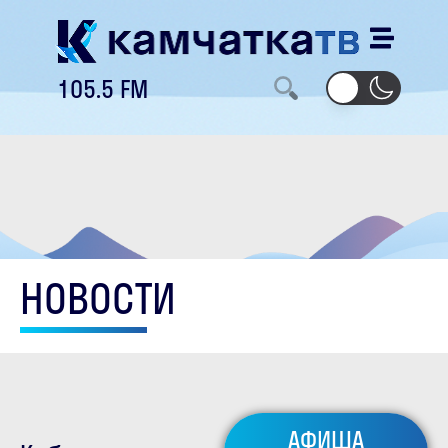
105.5 FM
НОВОСТИ
АФИША