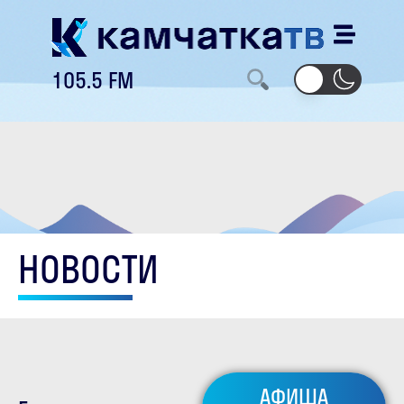
105.5 FM
НОВОСТИ
АФИША