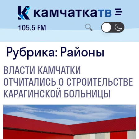
105.5 FM
Рубрика:
Районы
ВЛАСТИ КАМЧАТКИ
ОТЧИТАЛИСЬ О СТРОИТЕЛЬСТВЕ
КАРАГИНСКОЙ БОЛЬНИЦЫ