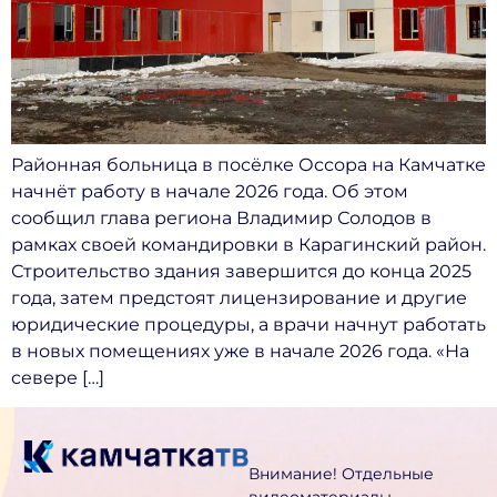
Районная больница в посёлке Оссора на Камчатке
начнёт работу в начале 2026 года. Об этом
сообщил глава региона Владимир Солодов в
рамках своей командировки в Карагинский район.
Строительство здания завершится до конца 2025
года, затем предстоят лицензирование и другие
юридические процедуры, а врачи начнут работать
в новых помещениях уже в начале 2026 года. «На
севере […]
Внимание! Отдельные