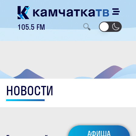
105.5 FM
НОВОСТИ
АФИША