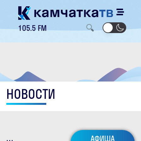
105.5 FM
НОВОСТИ
АФИША