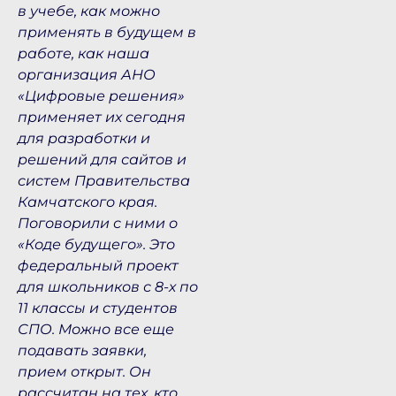
в учебе, как можно
применять в будущем в
работе, как наша
организация АНО
«Цифровые решения»
применяет их сегодня
для разработки и
решений для сайтов и
систем Правительства
Камчатского края.
Поговорили с ними о
«Коде будущего». Это
федеральный проект
для школьников с 8-х по
11 классы и студентов
СПО. Можно все еще
подавать заявки,
прием открыт. Он
рассчитан на тех, кто