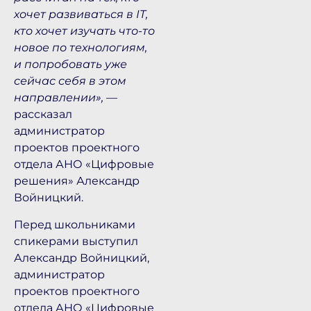
хочет развиваться в IT,
кто хочет изучать что-то
новое по технологиям,
и попробовать уже
сейчас себя в этом
направлении»,
—
рассказал
администратор
проектов проектного
отдела АНО «Цифровые
решения» Александр
Войницкий.
Перед школьниками
спикерами выступил
Александр Войницкий,
администратор
проектов проектного
отдела АНО «Цифровые