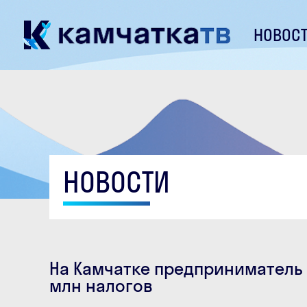
НОВОС
НОВОСТИ
На Камчатке предприниматель 
млн налогов