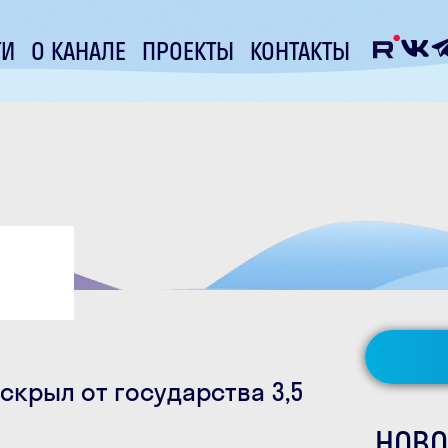
ТИ
О КАНАЛЕ
ПРОЕКТЫ
КОНТАКТЫ
скрыл от государства 3,5
НОВО