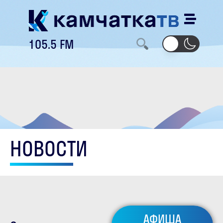
105.5 FM
НОВОСТИ
АФИША