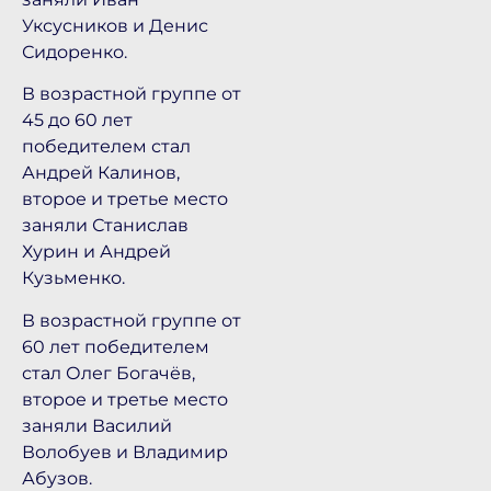
Уксусников и Денис
Сидоренко.
В возрастной группе от
45 до 60 лет
победителем стал
Андрей Калинов,
второе и третье место
заняли Станислав
Хурин и Андрей
Кузьменко.
В возрастной группе от
60 лет победителем
стал Олег Богачёв,
второе и третье место
заняли Василий
Волобуев и Владимир
Абузов.