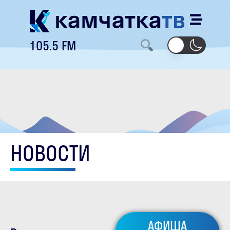
105.5 FM
НОВОСТИ
АФИША