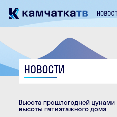
НОВОС
НОВОСТИ
Высота прошлогодней цунами 
высоты пятиэтажного дома