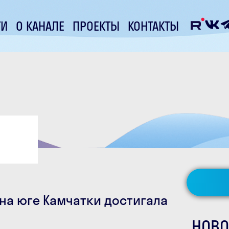
ТИ
О КАНАЛЕ
ПРОЕКТЫ
КОНТАКТЫ
на юге Камчатки достигала
НОВО