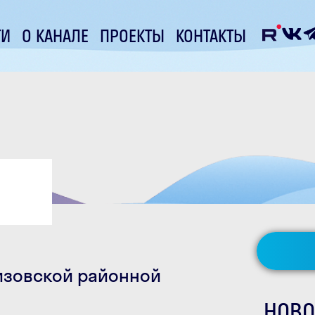
ТИ
О КАНАЛЕ
ПРОЕКТЫ
КОНТАКТЫ
лизовской районной
НОВО