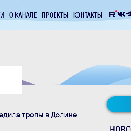
ТИ
О КАНАЛЕ
ПРОЕКТЫ
КОНТАКТЫ
едила тропы в Долине
НОВО