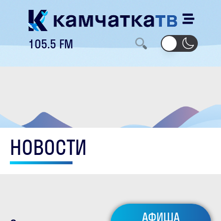
105.5 FM
НОВОСТИ
АФИША