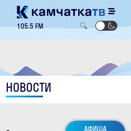
105.5 FM
НОВОСТИ
АФИША