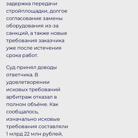
задержка передачи
стройплощадки, долгое
согласование замены
оборудования из-за
санкций, а также новые
требования заказчика
уже после истечения
срока работ.
Суд принял доводы
ответчика. В
удовлетворении
исковых требований
арбитраж отказал в
полном объёме. Как
сообщалось,
изначально исковые
требования составляли
1 млрд 22 млн рублей,