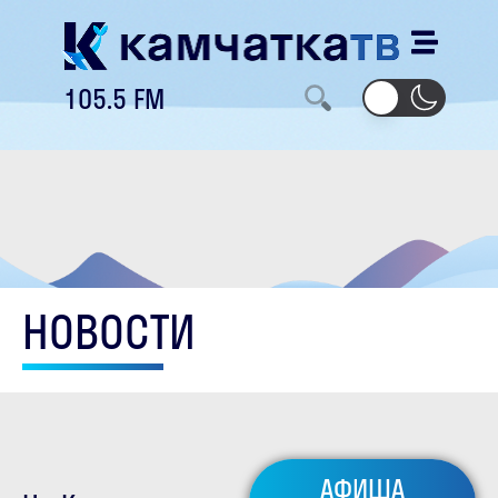
105.5 FM
НОВОСТИ
АФИША