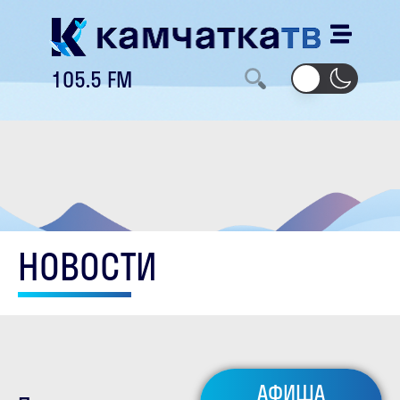
105.5 FM
НОВОСТИ
АФИША