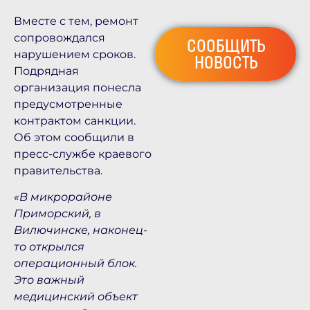
Вместе с тем, ремонт
сопровождался
СООБЩИТЬ
нарушением сроков.
НОВОСТЬ
Подрядная
организация понесла
предусмотренные
контрактом санкции.
Об этом сообщили в
пресс-службе краевого
правительства.
«В микрорайоне
Приморский, в
Вилючинске, наконец-
то открылся
операционный блок.
Это важный
медицинский объект