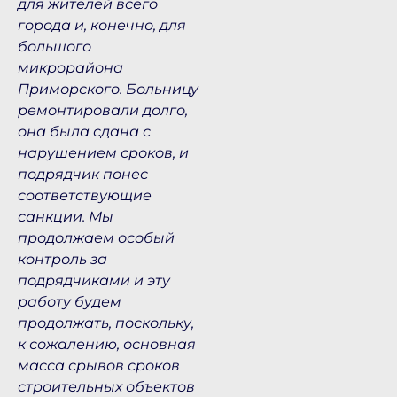
для жителей всего
города и, конечно, для
большого
микрорайона
Приморского. Больницу
ремонтировали долго,
она была сдана с
нарушением сроков, и
подрядчик понес
соответствующие
санкции. Мы
продолжаем особый
контроль за
подрядчиками и эту
работу будем
продолжать, поскольку,
к сожалению, основная
масса срывов сроков
строительных объектов