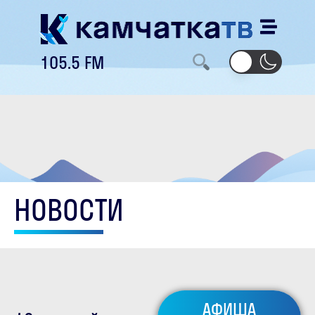
105.5 FM
НОВОСТИ
АФИША